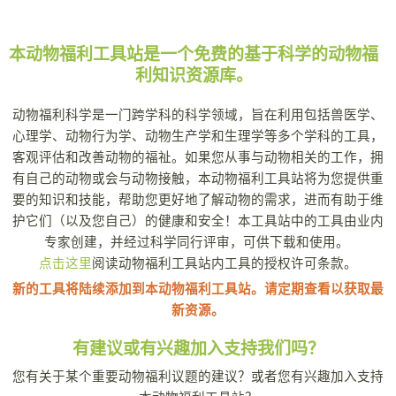
本动物福利工具站是一个免费的基于科学的动物福
利知识资源库。
动物福利科学是一门跨学科的科学领域，旨在利用包括兽医学、
心理学、动物行为学、动物生产学和生理学等多个学科的工具，
客观评估和改善动物的福祉。如果您从事与动物相关的工作，拥
有自己的动物或会与动物接触，本动物福利工具站将为您提供重
要的知识和技能，帮助您更好地了解动物的需求，进而有助于维
护它们（以及您自己）的健康和安全！本工具站中的工具由业内
专家创建，并经过科学同行评审，可供下载和使用。
点击这里
阅读动物福利工具站内工具的授权许可条款。
新的工具将陆续添加到本动物福利工具站。请定期查看以获取最
新资源。
有建议或有兴趣加入支持我们吗？
您有关于某个重要动物福利议题的建议？或者您有兴趣加入支持