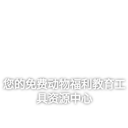
您的免费动物福利教育工
具资源中心