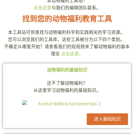
本动物福利工具站？
点击这里
与我们的编辑团队联系。
找到您的动物福利教育工具
本工具站可供查找与动物福利科学和实践相关的学习资源。
您可以浏览我们的工具库，这些工具被分为以下四个类别。
不确定从哪里开始？请查看我们的短视频来了解动物福利的基本
理念
点击这里。
动物福利的基础知识
还不了解动物福利？
从这里学习动物福利的基础知识。
进入基础知识