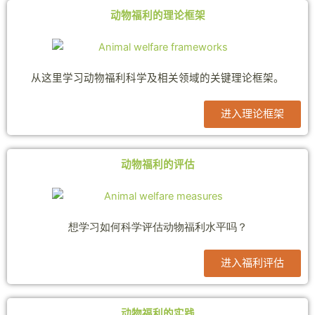
动物福利的理论框架
从这里学习动物福利科学及相关领域的关键理论框架。
进入理论框架
动物福利的评估
想学习如何科学评估动物福利水平吗？
进入福利评估
动物福利的实践